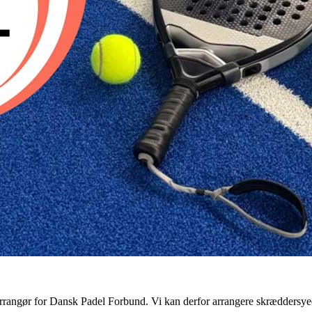
rrangør for Dansk Padel Forbund. Vi kan derfor arrangere skræddersy