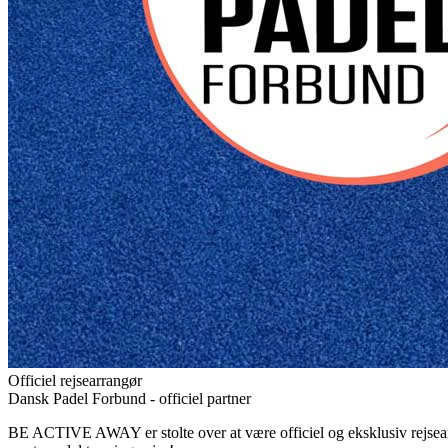
Officiel rejsearrangør
Dansk Padel Forbund - officiel partner
BE ACTIVE AWAY er stolte over at være officiel og eksklusiv rejsea