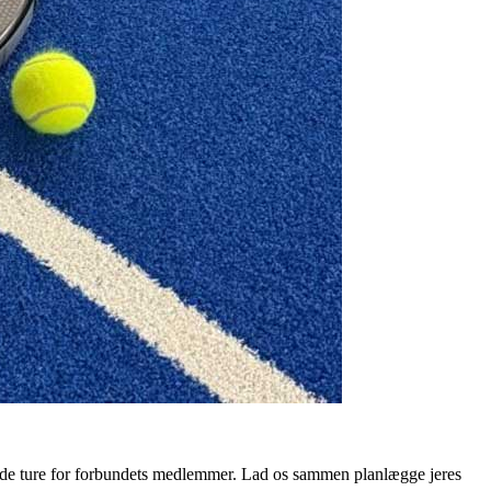
ede ture for forbundets medlemmer. Lad os sammen planlægge jeres