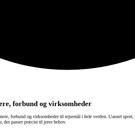
ænere, forbund og virksomheder
ere, forbund og virksomheder til rejsemål i hele verden. Uanset sport, d
, der passer præcist til jeres behov.