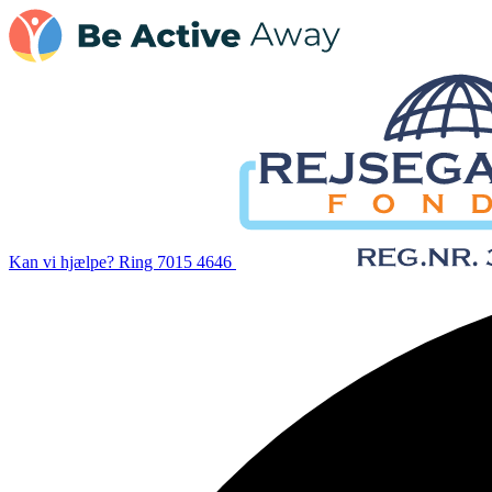
Kan vi hjælpe?
Ring 7015 4646