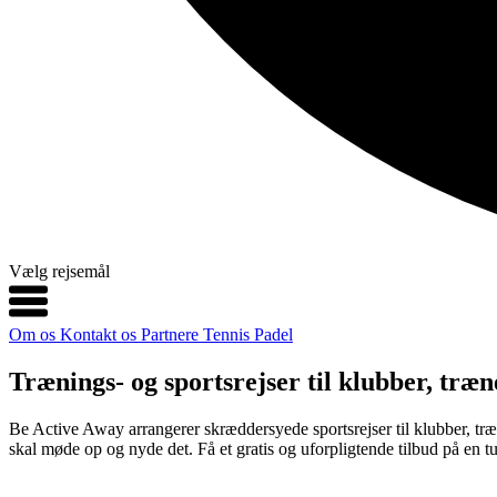
Vælg rejsemål
Om os
Kontakt os
Partnere
Tennis
Padel
Trænings- og sportsrejser til klubber, tr
Be Active Away arrangerer skræddersyede sportsrejser til klubber, træn
skal møde op og nyde det. Få et gratis og uforpligtende tilbud på en tur