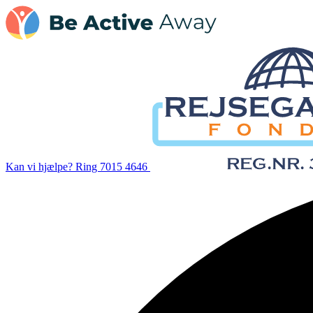
Kan vi hjælpe?
Ring 7015 4646